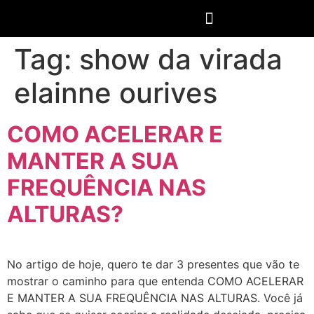
Tag:
show da virada
elainne ourives
COMO ACELERAR E
MANTER A SUA
FREQUÊNCIA NAS
ALTURAS?
No artigo de hoje, quero te dar 3 presentes que vão te
mostrar o caminho para que entenda COMO ACELERAR
E MANTER A SUA FREQUÊNCIA NAS ALTURAS. Você já