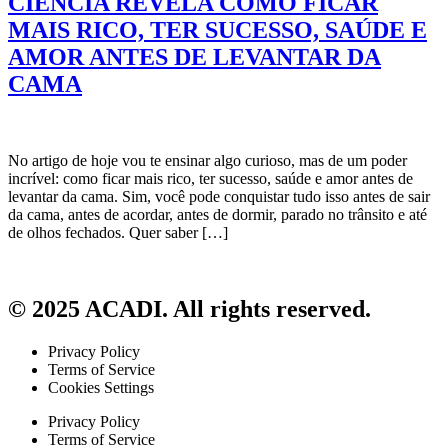
CIÊNCIA REVELA COMO FICAR
MAIS RICO, TER SUCESSO, SAÚDE E
AMOR ANTES DE LEVANTAR DA
CAMA
No artigo de hoje vou te ensinar algo curioso, mas de um poder
incrível: como ficar mais rico, ter sucesso, saúde e amor antes de
levantar da cama. Sim, você pode conquistar tudo isso antes de sair
da cama, antes de acordar, antes de dormir, parado no trânsito e até
de olhos fechados. Quer saber […]
© 2025 ACADI. All rights reserved.
Privacy Policy
Terms of Service
Cookies Settings
Privacy Policy
Terms of Service