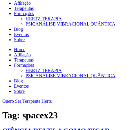
Afiliação
Terapeutas
Formações
HERTZ TERAPIA
PSICANÁLISE VIBRACIONAL QUÂNTICA
Blog
Eventos
Sobre
Home
Afiliação
Terapeutas
Formações
HERTZ TERAPIA
PSICANÁLISE VIBRACIONAL QUÂNTICA
Blog
Eventos
Sobre
Quero Ser Terapeuta Hertz
Tag:
spacex23