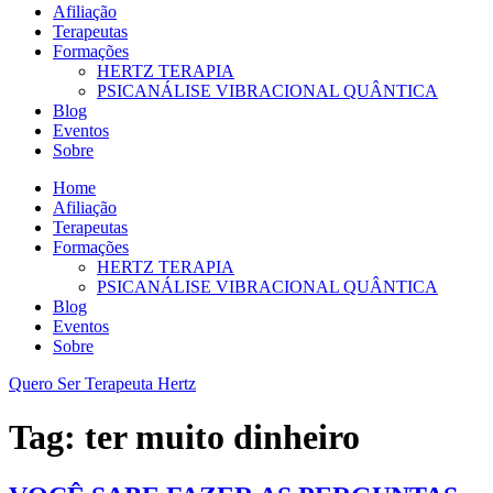
Afiliação
Terapeutas
Formações
HERTZ TERAPIA
PSICANÁLISE VIBRACIONAL QUÂNTICA
Blog
Eventos
Sobre
Home
Afiliação
Terapeutas
Formações
HERTZ TERAPIA
PSICANÁLISE VIBRACIONAL QUÂNTICA
Blog
Eventos
Sobre
Quero Ser Terapeuta Hertz
Tag:
ter muito dinheiro