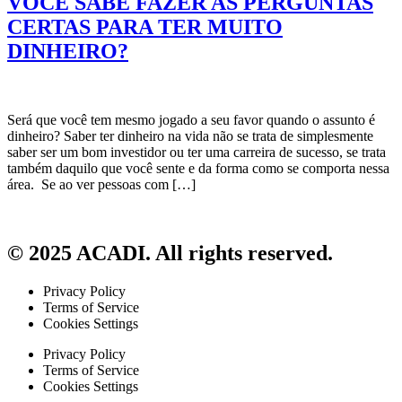
VOCÊ SABE FAZER AS PERGUNTAS
CERTAS PARA TER MUITO
DINHEIRO?
Será que você tem mesmo jogado a seu favor quando o assunto é
dinheiro? Saber ter dinheiro na vida não se trata de simplesmente
saber ser um bom investidor ou ter uma carreira de sucesso, se trata
também daquilo que você sente e da forma como se comporta nessa
área. Se ao ver pessoas com […]
© 2025 ACADI. All rights reserved.
Privacy Policy
Terms of Service
Cookies Settings
Privacy Policy
Terms of Service
Cookies Settings