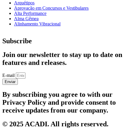
Arquétipos
Aprovação em Concursos e Vestibulares
Alta Performance
Alma Gêmea
Alinhamento Vibracional
Subscribe
Join our newsletter to stay up to date on
features and releases.
E-mail
Enviar
By subscribing you agree to with our
Privacy Policy and provide consent to
receive updates from our company.
© 2025 ACADI. All rights reserved.