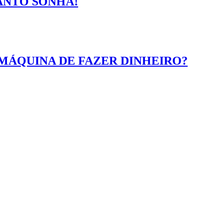
ANTO SONHA!
MÁQUINA DE FAZER DINHEIRO?