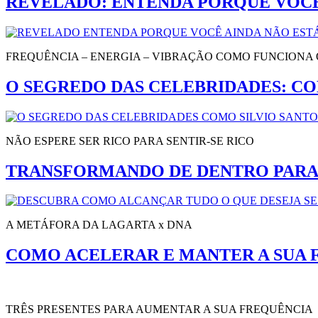
REVELADO: ENTENDA PORQUE VOCÊ
FREQUÊNCIA – ENERGIA – VIBRAÇÃO COMO FUNCIONA 
O SEGREDO DAS CELEBRIDADES: CO
NÃO ESPERE SER RICO PARA SENTIR-SE RICO
TRANSFORMANDO DE DENTRO PARA
A METÁFORA DA LAGARTA x DNA
COMO ACELERAR E MANTER A SUA 
TRÊS PRESENTES PARA AUMENTAR A SUA FREQUÊNCIA