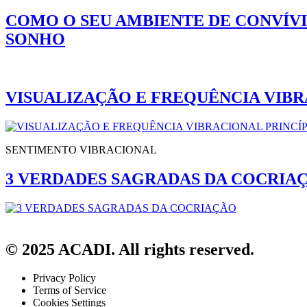
COMO O SEU AMBIENTE DE CONVÍVI
SONHO
VISUALIZAÇÃO E FREQUÊNCIA VIBR
SENTIMENTO VIBRACIONAL
3 VERDADES SAGRADAS DA COCRIA
© 2025 ACADI. All rights reserved.
Privacy Policy
Terms of Service
Cookies Settings