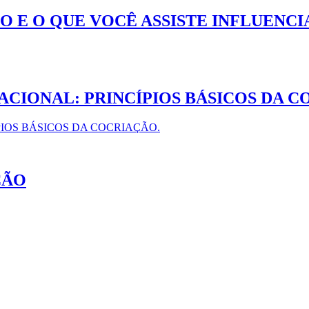
O E O QUE VOCÊ ASSISTE INFLUENC
ACIONAL: PRINCÍPIOS BÁSICOS DA 
ÇÃO