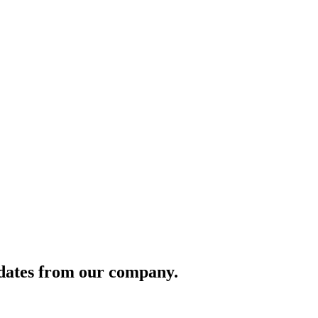
pdates from our company.