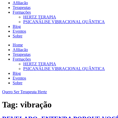
Afiliação
Terapeutas
Formações
HERTZ TERAPIA
PSICANÁLISE VIBRACIONAL QUÂNTICA
Blog
Eventos
Sobre
Home
Afiliação
Terapeutas
Formações
HERTZ TERAPIA
PSICANÁLISE VIBRACIONAL QUÂNTICA
Blog
Eventos
Sobre
Quero Ser Terapeuta Hertz
Tag:
vibração