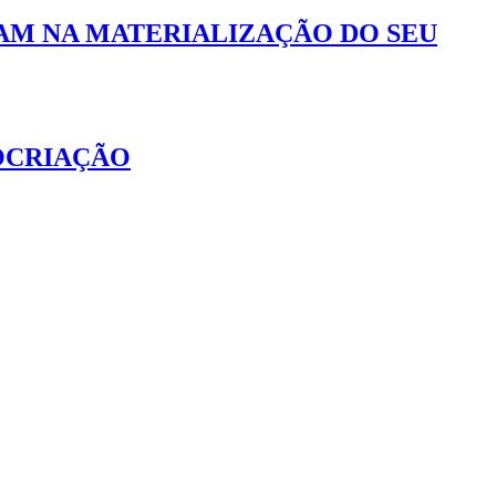
IAM NA MATERIALIZAÇÃO DO SEU
COCRIAÇÃO