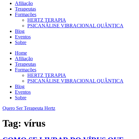
Afiliação
Terapeutas
Formações
HERTZ TERAPIA
PSICANÁLISE VIBRACIONAL QUÂNTICA
Blog
Eventos
Sobre
Home
Afiliação
Terapeutas
Formações
HERTZ TERAPIA
PSICANÁLISE VIBRACIONAL QUÂNTICA
Blog
Eventos
Sobre
Quero Ser Terapeuta Hertz
Tag:
vírus