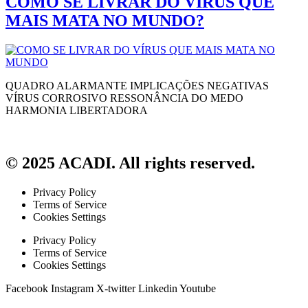
COMO SE LIVRAR DO VÍRUS QUE
MAIS MATA NO MUNDO?
QUADRO ALARMANTE IMPLICAÇÕES NEGATIVAS
VÍRUS CORROSIVO RESSONÂNCIA DO MEDO
HARMONIA LIBERTADORA
© 2025 ACADI. All rights reserved.
Privacy Policy
Terms of Service
Cookies Settings
Privacy Policy
Terms of Service
Cookies Settings
Facebook
Instagram
X-twitter
Linkedin
Youtube