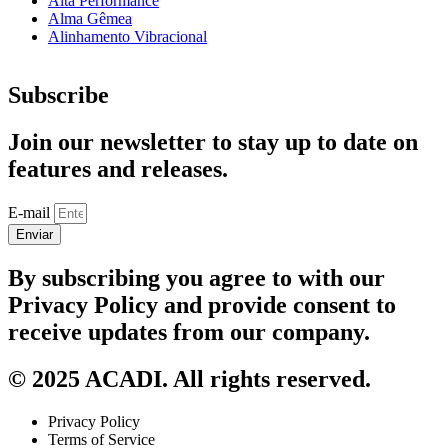
Alta Performance
Alma Gêmea
Alinhamento Vibracional
Subscribe
Join our newsletter to stay up to date on
features and releases.
E-mail
Enviar
By subscribing you agree to with our
Privacy Policy and provide consent to
receive updates from our company.
© 2025 ACADI. All rights reserved.
Privacy Policy
Terms of Service