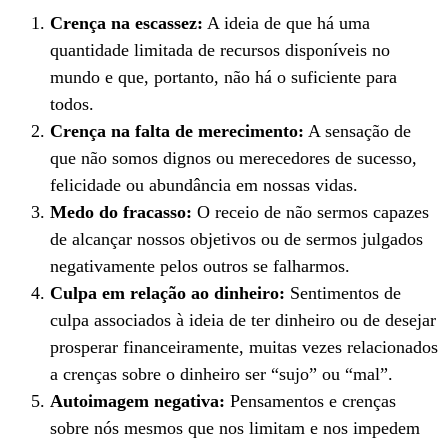
Crença na escassez:
A ideia de que há uma
quantidade limitada de recursos disponíveis no
mundo e que, portanto, não há o suficiente para
todos.
Crença na falta de merecimento:
A sensação de
que não somos dignos ou merecedores de sucesso,
felicidade ou abundância em nossas vidas.
Medo do fracasso:
O receio de não sermos capazes
de alcançar nossos objetivos ou de sermos julgados
negativamente pelos outros se falharmos.
Culpa em relação ao dinheiro:
Sentimentos de
culpa associados à ideia de ter dinheiro ou de desejar
prosperar financeiramente, muitas vezes relacionados
a crenças sobre o dinheiro ser “sujo” ou “mal”.
Autoimagem negativa:
Pensamentos e crenças
sobre nós mesmos que nos limitam e nos impedem