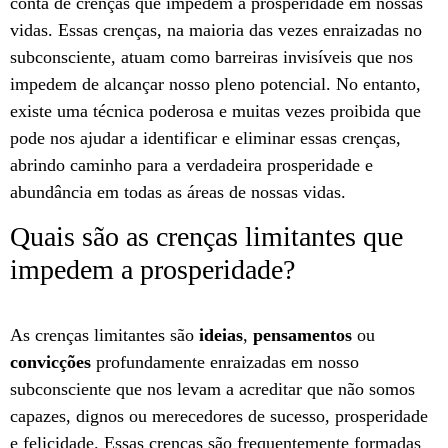
conta de crenças que impedem a prosperidade em nossas
vidas. Essas crenças, na maioria das vezes enraizadas no
subconsciente, atuam como barreiras invisíveis que nos
impedem de alcançar nosso pleno potencial. No entanto,
existe uma técnica poderosa e muitas vezes proibida que
pode nos ajudar a identificar e eliminar essas crenças,
abrindo caminho para a verdadeira prosperidade e
abundância em todas as áreas de nossas vidas.
Quais são as crenças limitantes que
impedem a prosperidade?
As crenças limitantes são
ideias
,
pensamentos
ou
convicções
profundamente enraizadas em nosso
subconsciente que nos levam a acreditar que não somos
capazes, dignos ou merecedores de sucesso, prosperidade
e felicidade. Essas crenças são frequentemente formadas