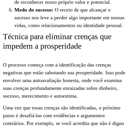
de reconhecer nosso próprio valor e potencial.
Medo do sucesso:
O receio de que alcançar o
sucesso nos leve a perder algo importante em nossas
vidas, como relacionamentos ou identidade pessoal.
Técnica para eliminar crenças que
impedem a prosperidade
O processo começa com a identificação das crenças
negativas que estão sabotando sua prosperidade. Isso pode
envolver uma autoavaliação honesta, onde você examina
suas crenças profundamente enraizadas sobre dinheiro,
sucesso, merecimento e autoestima.
Uma vez que essas crenças são identificadas, o próximo
passo é desafiá-las com evidências e argumentos
contrários. Por exemplo, se você acredita que não é digno