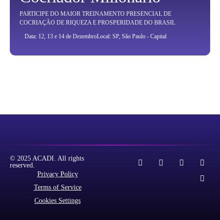
PARTICIPE DO MAIOR TREINAMENTO PRESENCIAL DE
COCRIAÇÃO DE RIQUEZA E PROSPERIDADE DO BRASIL
Data: 12, 13 e 14 de Dezembro
Local: SP, São Paulo - Capital
© 2025 ACADI. All rights
reserved.
Privacy Policy
Terms of Service
Cookies Settings