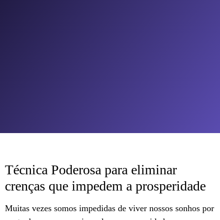
Técnica Poderosa para eliminar
crenças que impedem a prosperidade
Muitas vezes somos impedidas de viver nossos sonhos por