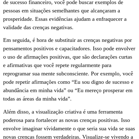
de sucesso financeiro, você pode buscar exemplos de
pessoas em situações semelhantes que alcançaram a
prosperidade. Essas evidências ajudam a enfraquecer a
validade das crenças negativas.
Em seguida, é hora de substituir as crenças negativas por
pensamentos positivos e capacitadores. Isso pode envolver
o uso de afirmações positivas, que são declarações curtas
e afirmativas que você repete regularmente para
reprogramar sua mente subconsciente. Por exemplo, você
pode repetir afirmações como “Eu sou digno de sucesso e
abundância em minha vida” ou “Eu mereço prosperar em
todas as áreas da minha vida”.
Além disso, a visualização criativa é uma ferramenta
poderosa para fortalecer as novas crenças positivas. Isso
envolve imaginar vívidamente o que seria sua vida se suas
novas crenças fossem verdadeiras. Visualize-se vivendo a