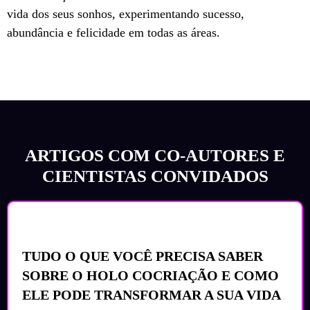
vida dos seus sonhos, experimentando sucesso,
abundância e felicidade em todas as áreas.
ARTIGOS COM CO-AUTORES E
CIENTISTAS CONVIDADOS
TUDO O QUE VOCÊ PRECISA SABER
SOBRE O HOLO COCRIAÇÃO E COMO
ELE PODE TRANSFORMAR A SUA VIDA