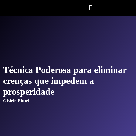
Técnica Poderosa para eliminar
crenças que impedem a
prosperidade
Gisiele Pimel