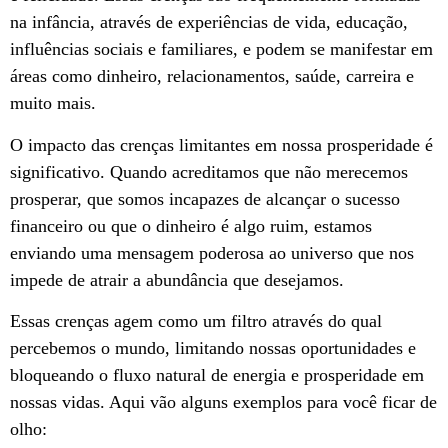
na infância, através de experiências de vida, educação,
influências sociais e familiares, e podem se manifestar em
áreas como dinheiro, relacionamentos, saúde, carreira e
muito mais.
O impacto das crenças limitantes em nossa prosperidade é
significativo. Quando acreditamos que não merecemos
prosperar, que somos incapazes de alcançar o sucesso
financeiro ou que o dinheiro é algo ruim, estamos
enviando uma mensagem poderosa ao universo que nos
impede de atrair a abundância que desejamos.
Essas crenças agem como um filtro através do qual
percebemos o mundo, limitando nossas oportunidades e
bloqueando o fluxo natural de energia e prosperidade em
nossas vidas. Aqui vão alguns exemplos para você ficar de
olho: