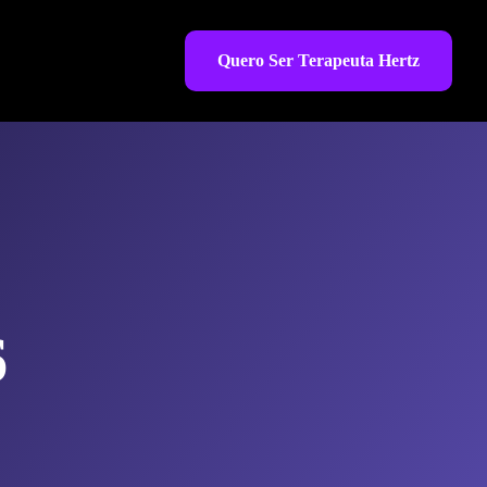
Quero Ser Terapeuta Hertz
6