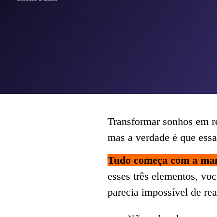
Transformar sonhos em re
mas a verdade é que essa
Tudo começa com a mane
esses três elementos, voc
parecia impossível de rea