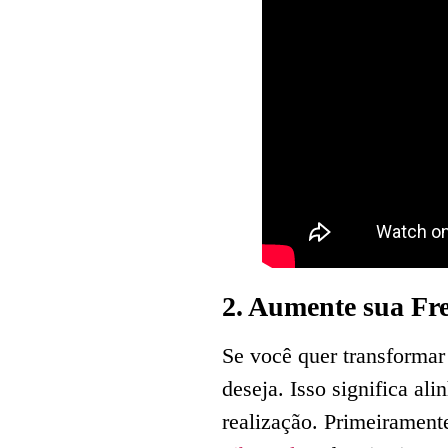
2. Aumente sua Fr
Se você quer transformar
deseja. Isso significa a
realização. Primeiramen