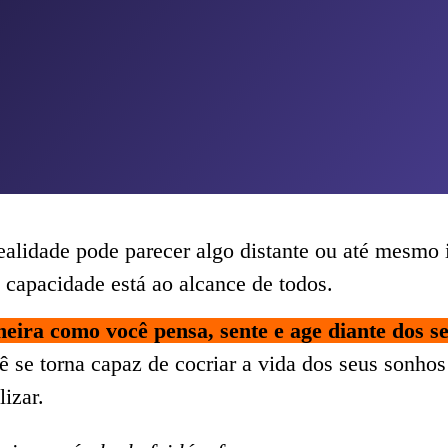
alidade pode parecer algo distante ou até mesmo 
 capacidade está ao alcance de todos.
ira como você pensa, sente e age diante dos se
ê se torna capaz de cocriar a vida dos seus sonhos 
lizar.