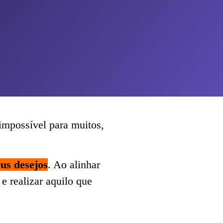
impossível para muitos,
us desejos
. Ao alinhar
e realizar aquilo que