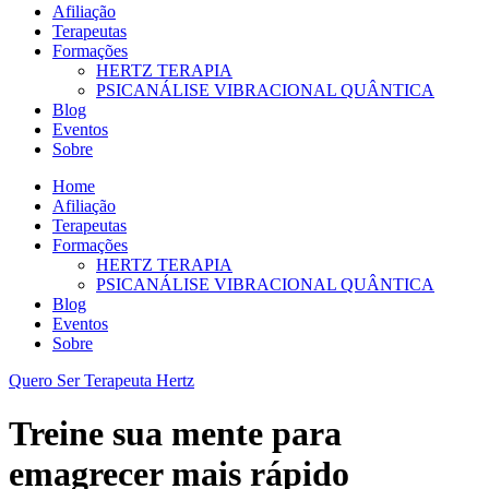
Afiliação
Terapeutas
Formações
HERTZ TERAPIA
PSICANÁLISE VIBRACIONAL QUÂNTICA
Blog
Eventos
Sobre
Home
Afiliação
Terapeutas
Formações
HERTZ TERAPIA
PSICANÁLISE VIBRACIONAL QUÂNTICA
Blog
Eventos
Sobre
Quero Ser Terapeuta Hertz
Treine sua mente para
emagrecer mais rápido