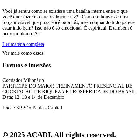
Você já sentiu como se existisse uma batalha interna entre o que
você quer fazer e o que realmente faz? Como se houvesse uma
força invisível que puxa você para trás, mesmo quando tudo parece
estar indo bem? Isso não é só emocional. É espiritual. E também é
neurocientífico. A...
Ler matéria completa
Ver mais como esses
Eventos e Imersões
Cocriador Milionário
PARTICIPE DO MAIOR TREINAMENTO PRESENCIAL DE
COCRIAÇÃO DE RIQUEZA E PROSPERIDADE DO BRASIL
Data: 12, 13 e 14 de Dezembro
Local: SP, São Paulo - Capital
© 2025 ACADI. All rights reserved.