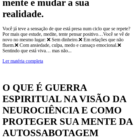
mente e mudar a sua
realidade.
Você já teve a sensação de que está presa num ciclo que se repete?
Por mais que estude, medite, tente pensar positivo…Você se vê de
novo no mesmo lugar: ❌ Sem dinheiro.❌ Em relações que não
fluem.❌ Com ansiedade, culpa, medo e cansaço emocional.❌
Sentindo que está viva… mas não...
Ler matéria completa
O QUE É GUERRA
ESPIRITUAL NA VISÃO DA
NEUROCIÊNCIA E COMO
PROTEGER SUA MENTE DA
AUTOSSABOTAGEM