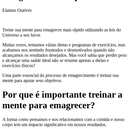
Elainne Ourives
Treine sua mente para emagrecer mais rápido utilizando as leis do
Universo a seu favor.
Muitas vezes, tentamos várias dietas e programas de exercícios, mas
acabamos nos sentindo frustrados e desmotivados quando não
alcançamos os resultados desejados. Mas você sabia que perder peso
e alcançar uma saúde ideal não se resume apenas a dietas e
exercícios físicos?
Uma parte essencial do processo de emagrecimento é treinar sua
mente para apoiar seus objetivos.
Por que é importante treinar a
mente para emagrecer?
A forma como pensamos e nos relacionamos com a comida e nosso
corpo tem um impacto significativo em nossos resultados.