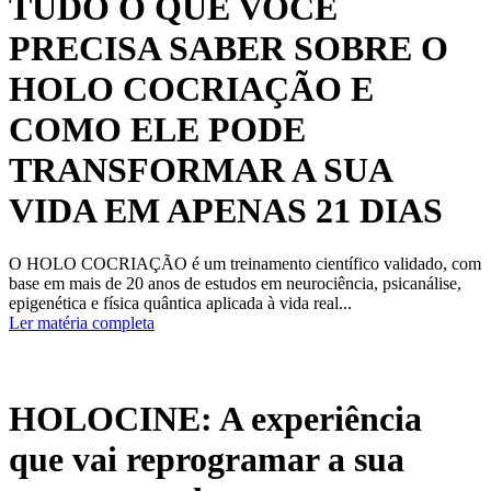
TUDO O QUE VOCÊ
PRECISA SABER SOBRE O
HOLO COCRIAÇÃO E
COMO ELE PODE
TRANSFORMAR A SUA
VIDA EM APENAS 21 DIAS
O HOLO COCRIAÇÃO é um treinamento científico validado, com
base em mais de 20 anos de estudos em neurociência, psicanálise,
epigenética e física quântica aplicada à vida real...
Ler matéria completa
HOLOCINE: A experiência
que vai reprogramar a sua