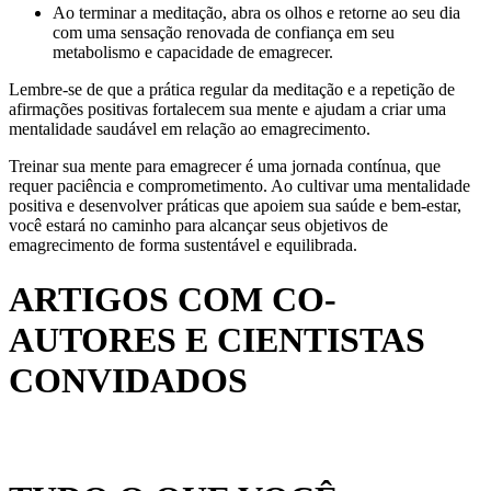
Ao terminar a meditação, abra os olhos e retorne ao seu dia
com uma sensação renovada de confiança em seu
metabolismo e capacidade de emagrecer.
Lembre-se de que a prática regular da meditação e a repetição de
afirmações positivas fortalecem sua mente e ajudam a criar uma
mentalidade saudável em relação ao emagrecimento.
Treinar sua mente para emagrecer é uma jornada contínua, que
requer paciência e comprometimento. Ao cultivar uma mentalidade
positiva e desenvolver práticas que apoiem sua saúde e bem-estar,
você estará no caminho para alcançar seus objetivos de
emagrecimento de forma sustentável e equilibrada.
ARTIGOS COM CO-
AUTORES E CIENTISTAS
CONVIDADOS