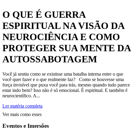
O QUE É GUERRA
ESPIRITUAL NA VISÃO DA
NEUROCIÊNCIA E COMO
PROTEGER SUA MENTE DA
AUTOSSABOTAGEM
Você já sentiu como se existisse uma batalha interna entre o que
você quer fazer e o que realmente faz? Como se houvesse uma
força invisível que puxa você para trás, mesmo quando tudo parece
estar indo bem? Isso não é só emocional. É espiritual. E também é
neurocientífico. A...
Ler matéria completa
Ver mais como esses
Eventos e Imersões