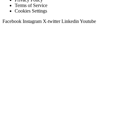
Terms of Service
Cookies Settings
Facebook
Instagram
X-twitter
Linkedin
Youtube