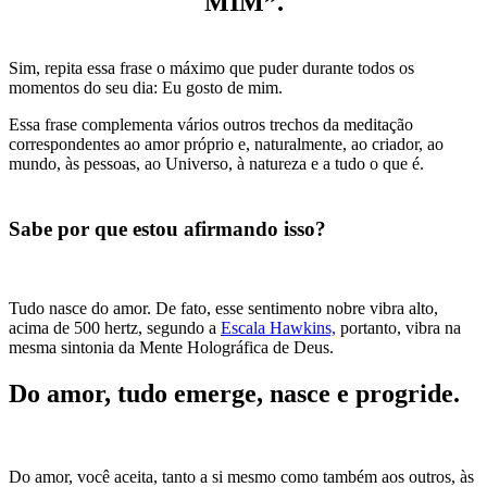
MIM”.
Sim, repita essa frase o máximo que puder durante todos os
momentos do seu dia: Eu gosto de mim.
Essa frase complementa vários outros trechos da meditação
correspondentes ao amor próprio e, naturalmente, ao criador, ao
mundo, às pessoas, ao Universo, à natureza e a tudo o que é.
Sabe por que estou afirmando isso?
Tudo nasce do amor. De fato, esse sentimento nobre vibra alto,
acima de 500 hertz, segundo a
Escala Hawkins,
portanto, vibra na
mesma sintonia da Mente Holográfica de Deus.
Do amor, tudo emerge, nasce e progride.
Do amor, você aceita, tanto a si mesmo como também aos outros, às