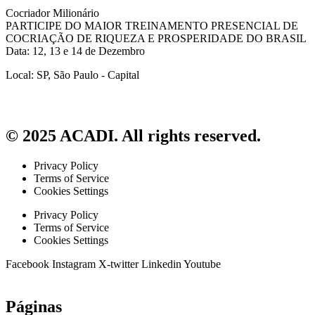
Cocriador Milionário
PARTICIPE DO MAIOR TREINAMENTO PRESENCIAL DE
COCRIAÇÃO DE RIQUEZA E PROSPERIDADE DO BRASIL
Data: 12, 13 e 14 de Dezembro
Local: SP, São Paulo - Capital
© 2025 ACADI. All rights reserved.
Privacy Policy
Terms of Service
Cookies Settings
Privacy Policy
Terms of Service
Cookies Settings
Facebook
Instagram
X-twitter
Linkedin
Youtube
Páginas