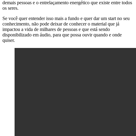
demais pessoas e o entrelaçamento energético que existe entre todos
os seres.
Se você quer entender isso mais a fundo e quer dar um start no seu
conhecimento, não pode deixar de conhecer o material que já
impactou a vida de milhares de pessoas e que está sendo
disponibilizado em áudio, para que possa ouvir quando e onde
quiser.