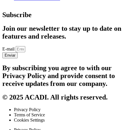
Subscribe
Join our newsletter to stay up to date on
features and releases.
E-mail
Enviar
By subscribing you agree to with our
Privacy Policy and provide consent to
receive updates from our company.
© 2025 ACADI. All rights reserved.
Privacy Policy
Terms of Service
Cookies Settings
Privacy Policy