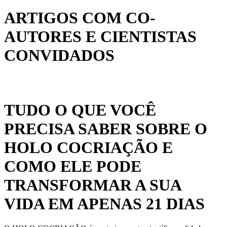
ARTIGOS COM CO-
AUTORES E CIENTISTAS
CONVIDADOS
TUDO O QUE VOCÊ
PRECISA SABER SOBRE O
HOLO COCRIAÇÃO E
COMO ELE PODE
TRANSFORMAR A SUA
VIDA EM APENAS 21 DIAS