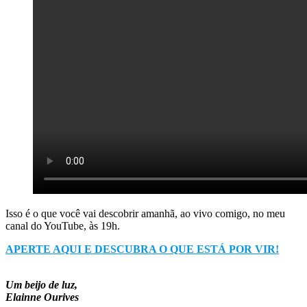
Isso é o que você vai descobrir amanhã, ao vivo comigo, no meu
canal do YouTube, às 19h.
APERTE AQUI E DESCUBRA O QUE ESTÁ POR VIR!
Um beijo de luz,
Elainne Ourives