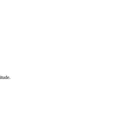
itude.