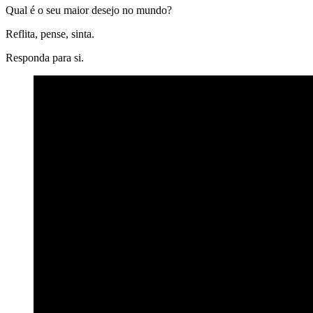
Qual é o seu maior desejo no mundo?
Reflita, pense, sinta.
Responda para si.