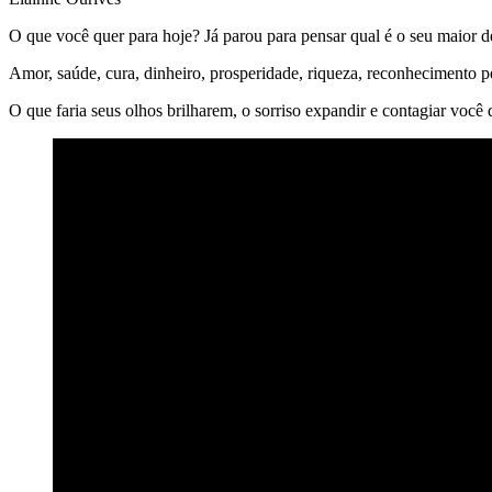
O que você quer para hoje? Já parou para pensar qual é o seu maio
Amor, saúde, cura, dinheiro, prosperidade, riqueza, reconhecimento p
O que faria seus olhos brilharem, o sorriso expandir e contagiar você d