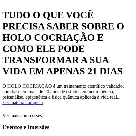
TUDO O QUE VOCÊ
PRECISA SABER SOBRE O
HOLO COCRIAÇÃO E
COMO ELE PODE
TRANSFORMAR A SUA
VIDA EM APENAS 21 DIAS
O HOLO COCRIAÇÃO é um treinamento científico validado,
com base em mais de 20 anos de estudos em neurociência,
psicanálise, epigenética e física quântica aplicada à vida real...
Ler matéria completa
Ver mais como esses
Eventos e Imersões