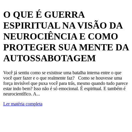
O QUE É GUERRA
ESPIRITUAL NA VISÃO DA
NEUROCIÊNCIA E COMO
PROTEGER SUA MENTE DA
AUTOSSABOTAGEM
Você já sentiu como se existisse uma batalha interna entre o que
você quer fazer e o que realmente faz? Como se houvesse uma
força invisível que puxa você para trás, mesmo quando tudo parece
estar indo bem? Isso não é só emocional. É espiritual. E também é
neurocientífico. A...
Ler matéria completa