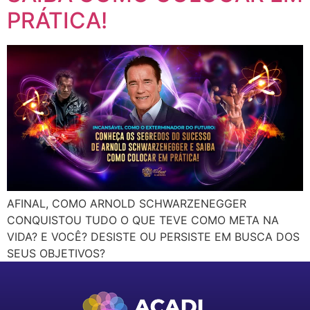
PRÁTICA!
AFINAL, COMO ARNOLD SCHWARZENEGGER
CONQUISTOU TUDO O QUE TEVE COMO META NA
VIDA? E VOCÊ? DESISTE OU PERSISTE EM BUSCA DOS
SEUS OBJETIVOS?