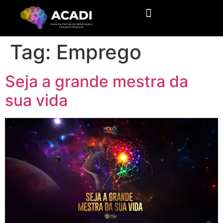
Tag:
Emprego
Seja a grande mestra da
sua vida