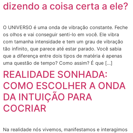
dizendo a coisa certa a ele?
O UNIVERSO é uma onda de vibração constante. Feche
os olhos e vai conseguir senti-lo em você. Ele vibra
com tamanha intensidade e tem um grau de vibração
tão infinito, que parece até estar parado. Você sabia
que a diferença entre dois tipos de matéria é apenas
uma questão de tempo? Como assim? É que […]
REALIDADE SONHADA:
COMO ESCOLHER A ONDA
DA INTUIÇÃO PARA
COCRIAR
Na realidade nós vivemos, manifestamos e interagimos