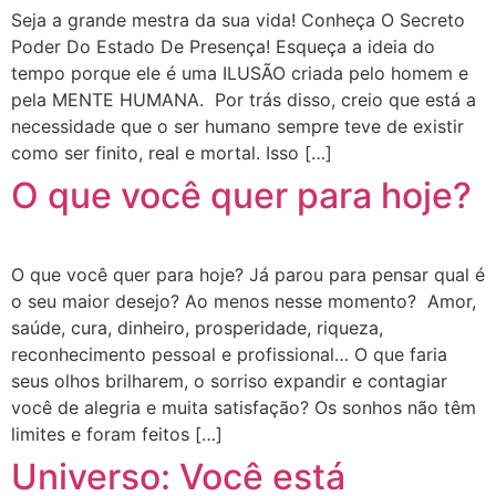
Seja a grande mestra da sua vida! Conheça O Secreto
Poder Do Estado De Presença! Esqueça a ideia do
tempo porque ele é uma ILUSÃO criada pelo homem e
pela MENTE HUMANA. Por trás disso, creio que está a
necessidade que o ser humano sempre teve de existir
como ser finito, real e mortal. Isso […]
O que você quer para hoje?
O que você quer para hoje? Já parou para pensar qual é
o seu maior desejo? Ao menos nesse momento? Amor,
saúde, cura, dinheiro, prosperidade, riqueza,
reconhecimento pessoal e profissional… O que faria
seus olhos brilharem, o sorriso expandir e contagiar
você de alegria e muita satisfação? Os sonhos não têm
limites e foram feitos […]
Universo: Você está