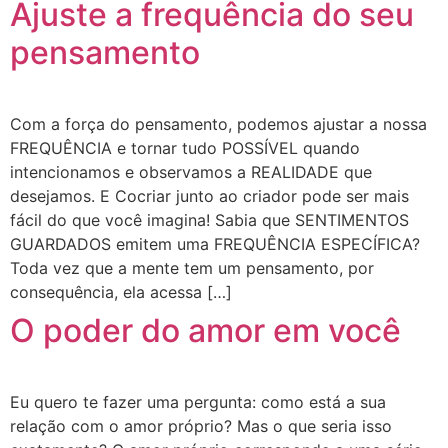
Ajuste a frequência do seu
pensamento
Com a força do pensamento, podemos ajustar a nossa
FREQUÊNCIA e tornar tudo POSSÍVEL quando
intencionamos e observamos a REALIDADE que
desejamos. E Cocriar junto ao criador pode ser mais
fácil do que você imagina! Sabia que SENTIMENTOS
GUARDADOS emitem uma FREQUÊNCIA ESPECÍFICA?
Toda vez que a mente tem um pensamento, por
consequência, ela acessa […]
O poder do amor em você
Eu quero te fazer uma pergunta: como está a sua
relação com o amor próprio? Mas o que seria isso