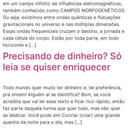
em um campo infinito de influências eletromagnéticas,
também conhecido como CAMPOS MORFOGENÉTICOS.
Ou seja, existimos entre ondas quânticas e flutuações
gravitacionais no universo e nas múltiplas dimensões.
Essas ondas frequenciais cruzam o destino, a jornada e
cada célula do corpo. Estão por toda parte, em todo
horizonte e […]
Precisando de dinheiro? Só
leia se quiser enriquecer
Todo mundo quer muito ter dinheiro e, de preferência,
pra ontem! Alguém aí se identifica? Bom, se você
acredita que vai ler esse texto e ficar rico rápido, então
faz parte daquela turma que quer tudo, mas não quer
se dedicar. Você pode sim Cocriar (criar) uma grande
quantia da noite para o dia, mas […]