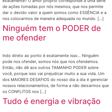
exatamente? O amor próprio corresponde a uma série
de ações tomadas por nós mesmos, que nos permite
dar o devido valor a quem somos como ESSÊNCIA e a
nos colocarmos de maneira adequada no mundo. […]
Ninguém tem o PODER de
me ofender
Indo direto ao ponto é exatamente isso… Ninguém
pode nos ofender, somos nós que nos ofendemos.
Então, não dê aos outros TAMANHO PODER sobre
você, porque isso vai prejudicar muito a sua vida. Um
dos MAIORES DESAFIOS do nosso dia a dia é gerenciar
nossos relacionamentos, de forma a não deixarmos que
os CONFLITOS nos […]
Tudo é energia e vibração