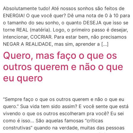
Absolutamente tudo! Até nossos sonhos são feitos de
ENERGIA! O que você quer? Dê uma nota de 0 à 10 para
o tamanho do seu sonho, o quanto DESEJA que isso se
torne REAL (matéria). Logo, o primeiro passo é desejar,
intencionar, COCRIAR. Para estar bem, não precisamos
NEGAR A REALIDADE, mas sim, aprender a […]
Quero, mas faço o que os
outros querem e não o que
eu quero
“Sempre faço o que os outros querem e não o que eu
quero.” Sua vida tem sido assim? E você sente que está
vivendo o que os outros escolheram pra você? Eu sei
como é isso… São aquelas famosas “críticas
construtivas” quando na verdade, muitas das pessoas