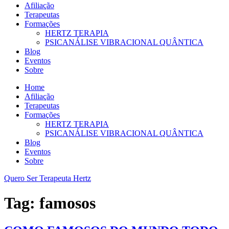
Afiliação
Terapeutas
Formações
HERTZ TERAPIA
PSICANÁLISE VIBRACIONAL QUÂNTICA
Blog
Eventos
Sobre
Home
Afiliação
Terapeutas
Formações
HERTZ TERAPIA
PSICANÁLISE VIBRACIONAL QUÂNTICA
Blog
Eventos
Sobre
Quero Ser Terapeuta Hertz
Tag:
famosos