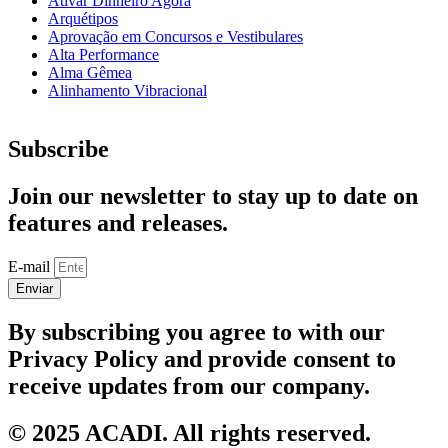
Ativar Dinheiro Agora
Arquétipos
Aprovação em Concursos e Vestibulares
Alta Performance
Alma Gêmea
Alinhamento Vibracional
Subscribe
Join our newsletter to stay up to date on
features and releases.
E-mail
Enviar
By subscribing you agree to with our
Privacy Policy and provide consent to
receive updates from our company.
© 2025 ACADI. All rights reserved.