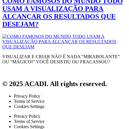
COMO FAMOSOS DO MUNDO TODO
USAM A VISUALIZAÇÃO PARA
ALCANÇAR OS RESULTADOS QUE
DESEJAM?
VISUALIZAR E CRIAR NÃO É NADA “MIRABOLANTE”
OU “MÁGICO!” VOCÊ DESISTIU OU FRACASSOU?
© 2025 ACADI. All rights reserved.
Privacy Policy
Terms of Service
Cookies Settings
Privacy Policy
Terms of Service
Cookies Settings