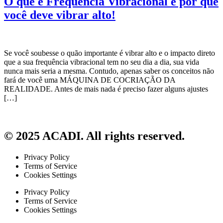
O que é Frequência Vibracional e por que
você deve vibrar alto!
Se você soubesse o quão importante é vibrar alto e o impacto direto
que a sua frequência vibracional tem no seu dia a dia, sua vida
nunca mais seria a mesma. Contudo, apenas saber os conceitos não
fará de você uma MÁQUINA DE COCRIAÇÃO DA
REALIDADE. Antes de mais nada é preciso fazer alguns ajustes
[…]
© 2025 ACADI. All rights reserved.
Privacy Policy
Terms of Service
Cookies Settings
Privacy Policy
Terms of Service
Cookies Settings