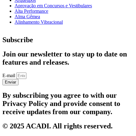
Arquétipos
Aprovação em Concursos e Vestibulares
Alta Performance
Alma Gêmea
Alinhamento Vibracional
Subscribe
Join our newsletter to stay up to date on
features and releases.
E-mail
Enviar
By subscribing you agree to with our
Privacy Policy and provide consent to
receive updates from our company.
© 2025 ACADI. All rights reserved.