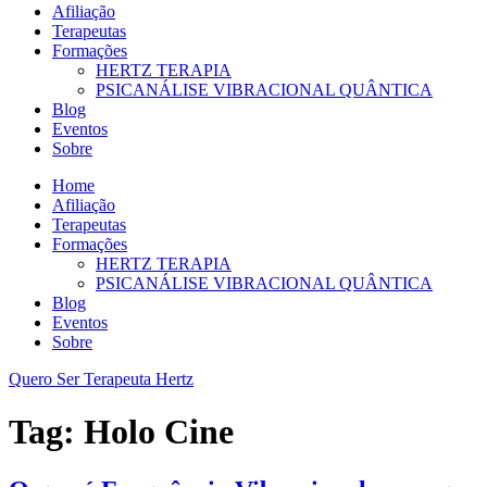
Afiliação
Terapeutas
Formações
HERTZ TERAPIA
PSICANÁLISE VIBRACIONAL QUÂNTICA
Blog
Eventos
Sobre
Home
Afiliação
Terapeutas
Formações
HERTZ TERAPIA
PSICANÁLISE VIBRACIONAL QUÂNTICA
Blog
Eventos
Sobre
Quero Ser Terapeuta Hertz
Tag:
Holo Cine