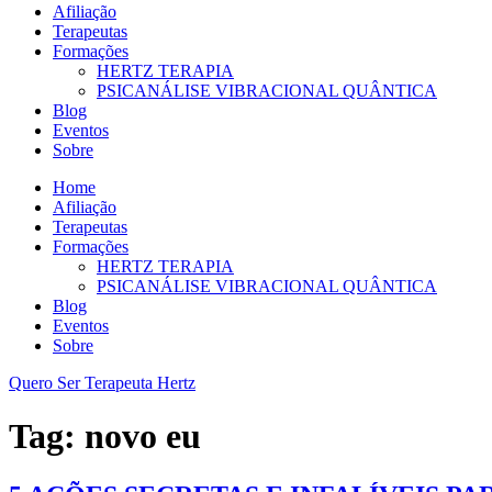
Afiliação
Terapeutas
Formações
HERTZ TERAPIA
PSICANÁLISE VIBRACIONAL QUÂNTICA
Blog
Eventos
Sobre
Home
Afiliação
Terapeutas
Formações
HERTZ TERAPIA
PSICANÁLISE VIBRACIONAL QUÂNTICA
Blog
Eventos
Sobre
Quero Ser Terapeuta Hertz
Tag:
novo eu