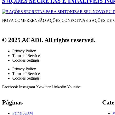
5 AÇÕES SECRETAS E INFALÍVEIS P
NOVA COMPREENSÃO AÇÕES CONECTIVAS 5 AÇÕES DE
© 2025 ACADI. All rights reserved.
Privacy Policy
Terms of Service
Cookies Settings
Privacy Policy
Terms of Service
Cookies Settings
Facebook
Instagram
X-twitter
Linkedin
Youtube
Páginas
Cate
Painel ADM
V