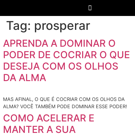
Tag:
prosperar
APRENDA A DOMINAR O
PODER DE COCRIAR O QUE
DESEJA COM OS OLHOS
DA ALMA
MAS AFINAL, O QUE É COCRIAR COM OS OLHOS DA
ALMA? VOCÊ TAMBÉM PODE DOMINAR ESSE PODER!
COMO ACELERAR E
MANTER A SUA