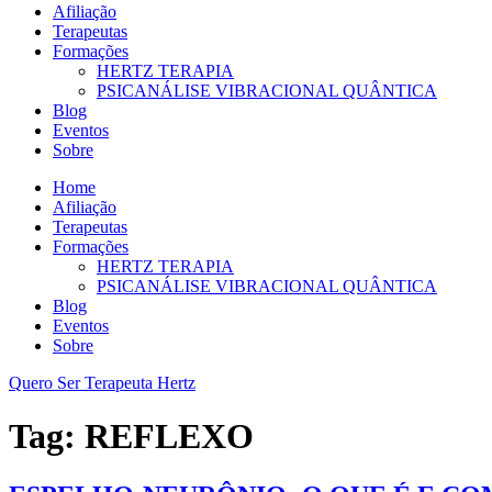
Afiliação
Terapeutas
Formações
HERTZ TERAPIA
PSICANÁLISE VIBRACIONAL QUÂNTICA
Blog
Eventos
Sobre
Home
Afiliação
Terapeutas
Formações
HERTZ TERAPIA
PSICANÁLISE VIBRACIONAL QUÂNTICA
Blog
Eventos
Sobre
Quero Ser Terapeuta Hertz
Tag:
REFLEXO