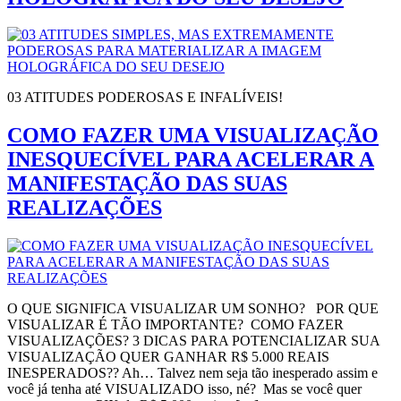
03 ATITUDES PODEROSAS E INFALÍVEIS!
COMO FAZER UMA VISUALIZAÇÃO
INESQUECÍVEL PARA ACELERAR A
MANIFESTAÇÃO DAS SUAS
REALIZAÇÕES
O QUE SIGNIFICA VISUALIZAR UM SONHO? POR QUE
VISUALIZAR É TÃO IMPORTANTE? COMO FAZER
VISUALIZAÇÕES? 3 DICAS PARA POTENCIALIZAR SUA
VISUALIZAÇÃO QUER GANHAR R$ 5.000 REAIS
INESPERADOS?? Ah… Talvez nem seja tão inesperado assim e
você já tenha até VISUALIZADO isso, né? Mas se você quer