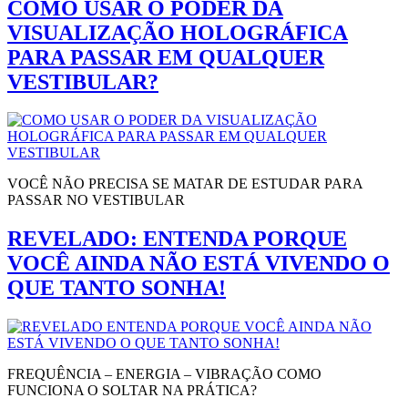
COMO USAR O PODER DA
VISUALIZAÇÃO HOLOGRÁFICA
PARA PASSAR EM QUALQUER
VESTIBULAR?
VOCÊ NÃO PRECISA SE MATAR DE ESTUDAR PARA
PASSAR NO VESTIBULAR
REVELADO: ENTENDA PORQUE
VOCÊ AINDA NÃO ESTÁ VIVENDO O
QUE TANTO SONHA!
FREQUÊNCIA – ENERGIA – VIBRAÇÃO COMO
FUNCIONA O SOLTAR NA PRÁTICA?