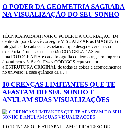
O PODER DA GEOMETRIA SAGRADA
NA VISUALIZAÇÃO DO SEU SONHO
TÉCNICA PARA ATIVAR O PODER DA COCRIAÇÃO De
dentro do portal, você consegue VISUALIZAR as IMAGENS ou
fotografias de cada cena espetacular que deseja viver em sua
existência. Todas as cenas estão CONGELADAS em
uma FOTOGRAFIA e cada fotografia contém o registro impresso
dos números 3, 6 e 9. Esses CÓDIGOS representam
a ESTRUTURA ORIGINAL de todas as coisas e acontecimentos
no universo: a base quântica da […]
10 CRENÇAS LIMITANTES QUE TE
AFASTAM DO SEU SONHO E
ANULAM SUAS VISUALIZAÇÕES
10 CRENÇAS QUE ATRAPALHAM O PROCESSO DE