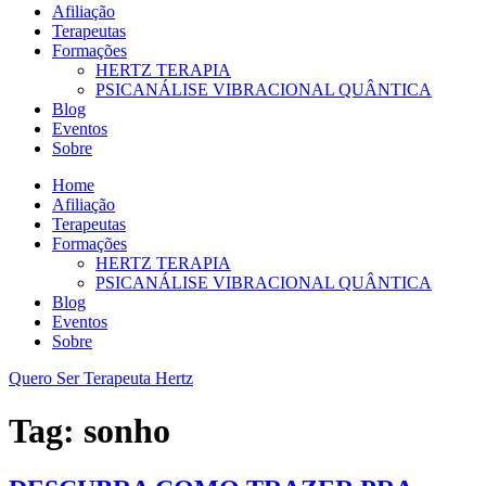
Afiliação
Terapeutas
Formações
HERTZ TERAPIA
PSICANÁLISE VIBRACIONAL QUÂNTICA
Blog
Eventos
Sobre
Home
Afiliação
Terapeutas
Formações
HERTZ TERAPIA
PSICANÁLISE VIBRACIONAL QUÂNTICA
Blog
Eventos
Sobre
Quero Ser Terapeuta Hertz
Tag:
sonho