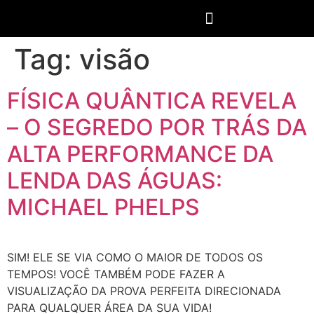
Tag:
visão
FÍSICA QUÂNTICA REVELA
– O SEGREDO POR TRÁS DA
ALTA PERFORMANCE DA
LENDA DAS ÁGUAS:
MICHAEL PHELPS
SIM! ELE SE VIA COMO O MAIOR DE TODOS OS
TEMPOS! VOCÊ TAMBÉM PODE FAZER A
VISUALIZAÇÃO DA PROVA PERFEITA DIRECIONADA
PARA QUALQUER ÁREA DA SUA VIDA!