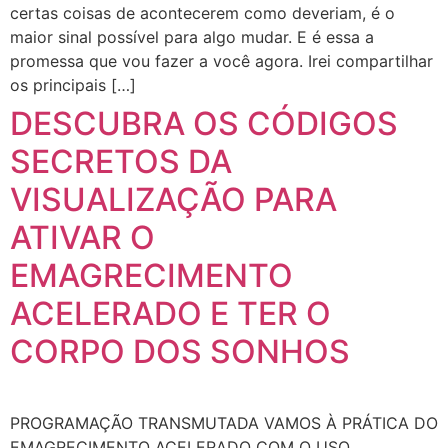
certas coisas de acontecerem como deveriam, é o
maior sinal possível para algo mudar. E é essa a
promessa que vou fazer a você agora. Irei compartilhar
os principais […]
DESCUBRA OS CÓDIGOS
SECRETOS DA
VISUALIZAÇÃO PARA
ATIVAR O
EMAGRECIMENTO
ACELERADO E TER O
CORPO DOS SONHOS
PROGRAMAÇÃO TRANSMUTADA VAMOS À PRÁTICA DO
EMAGRECIMENTO ACELERADO COM O USO