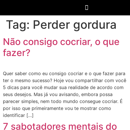
Tag:
Perder gordura
Não consigo cocriar, o que
fazer?
Quer saber como eu consigo cocriar e o que fazer para
ter o mesmo sucesso? Hoje vou compartilhar com você
5 dicas para você mudar sua realidade de acordo com
seus desejos. Mas já vou avisando, embora possa
parecer simples, nem todo mundo consegue cocriar. É
por isso que primeiramente vou te mostrar como
identificar […]
7 sabotadores mentais do