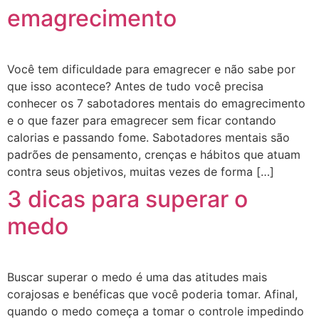
emagrecimento
Você tem dificuldade para emagrecer e não sabe por
que isso acontece? Antes de tudo você precisa
conhecer os 7 sabotadores mentais do emagrecimento
e o que fazer para emagrecer sem ficar contando
calorias e passando fome. Sabotadores mentais são
padrões de pensamento, crenças e hábitos que atuam
contra seus objetivos, muitas vezes de forma […]
3 dicas para superar o
medo
Buscar superar o medo é uma das atitudes mais
corajosas e benéficas que você poderia tomar. Afinal,
quando o medo começa a tomar o controle impedindo