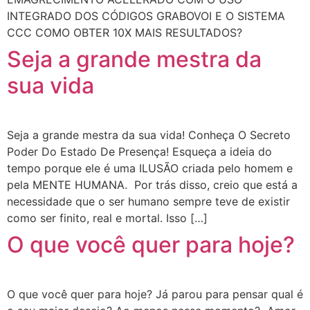
INTEGRADO DOS CÓDIGOS GRABOVOI E O SISTEMA
CCC COMO OBTER 10X MAIS RESULTADOS?
Seja a grande mestra da
sua vida
Seja a grande mestra da sua vida! Conheça O Secreto
Poder Do Estado De Presença! Esqueça a ideia do
tempo porque ele é uma ILUSÃO criada pelo homem e
pela MENTE HUMANA. Por trás disso, creio que está a
necessidade que o ser humano sempre teve de existir
como ser finito, real e mortal. Isso […]
O que você quer para hoje?
O que você quer para hoje? Já parou para pensar qual é