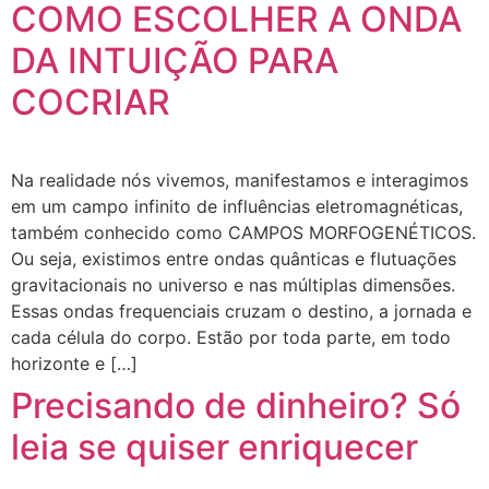
COMO ESCOLHER A ONDA
DA INTUIÇÃO PARA
COCRIAR
Na realidade nós vivemos, manifestamos e interagimos
em um campo infinito de influências eletromagnéticas,
também conhecido como CAMPOS MORFOGENÉTICOS.
Ou seja, existimos entre ondas quânticas e flutuações
gravitacionais no universo e nas múltiplas dimensões.
Essas ondas frequenciais cruzam o destino, a jornada e
cada célula do corpo. Estão por toda parte, em todo
horizonte e […]
Precisando de dinheiro? Só
leia se quiser enriquecer