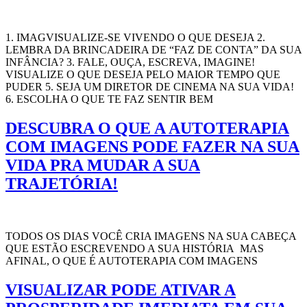
1. IMAGVISUALIZE-SE VIVENDO O QUE DESEJA 2.
LEMBRA DA BRINCADEIRA DE “FAZ DE CONTA” DA SUA
INFÂNCIA? 3. FALE, OUÇA, ESCREVA, IMAGINE!
VISUALIZE O QUE DESEJA PELO MAIOR TEMPO QUE
PUDER 5. SEJA UM DIRETOR DE CINEMA NA SUA VIDA!
6. ESCOLHA O QUE TE FAZ SENTIR BEM
DESCUBRA O QUE A AUTOTERAPIA
COM IMAGENS PODE FAZER NA SUA
VIDA PRA MUDAR A SUA
TRAJETÓRIA!
TODOS OS DIAS VOCÊ CRIA IMAGENS NA SUA CABEÇA
QUE ESTÃO ESCREVENDO A SUA HISTÓRIA MAS
AFINAL, O QUE É AUTOTERAPIA COM IMAGENS
VISUALIZAR PODE ATIVAR A