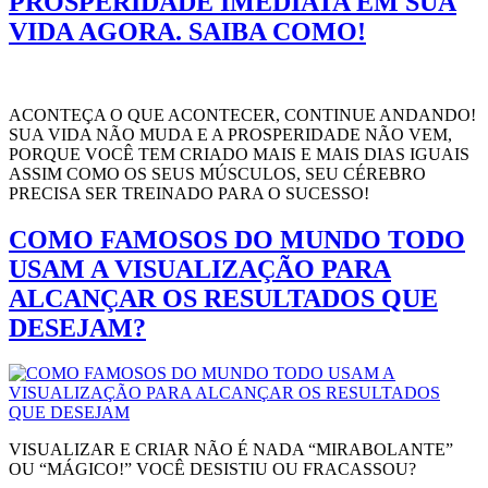
PROSPERIDADE IMEDIATA EM SUA
VIDA AGORA. SAIBA COMO!
ACONTEÇA O QUE ACONTECER, CONTINUE ANDANDO!
SUA VIDA NÃO MUDA E A PROSPERIDADE NÃO VEM,
PORQUE VOCÊ TEM CRIADO MAIS E MAIS DIAS IGUAIS
ASSIM COMO OS SEUS MÚSCULOS, SEU CÉREBRO
PRECISA SER TREINADO PARA O SUCESSO!
COMO FAMOSOS DO MUNDO TODO
USAM A VISUALIZAÇÃO PARA
ALCANÇAR OS RESULTADOS QUE
DESEJAM?
VISUALIZAR E CRIAR NÃO É NADA “MIRABOLANTE”
OU “MÁGICO!” VOCÊ DESISTIU OU FRACASSOU?