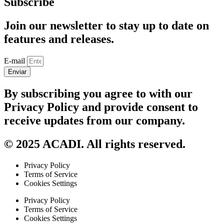
Subscribe
Join our newsletter to stay up to date on
features and releases.
E-mail
Enviar
By subscribing you agree to with our
Privacy Policy and provide consent to
receive updates from our company.
© 2025 ACADI. All rights reserved.
Privacy Policy
Terms of Service
Cookies Settings
Privacy Policy
Terms of Service
Cookies Settings