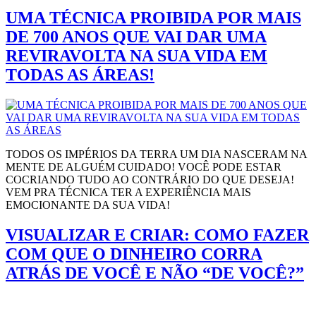
UMA TÉCNICA PROIBIDA POR MAIS
DE 700 ANOS QUE VAI DAR UMA
REVIRAVOLTA NA SUA VIDA EM
TODAS AS ÁREAS!
TODOS OS IMPÉRIOS DA TERRA UM DIA NASCERAM NA
MENTE DE ALGUÉM CUIDADO! VOCÊ PODE ESTAR
COCRIANDO TUDO AO CONTRÁRIO DO QUE DESEJA!
VEM PRA TÉCNICA TER A EXPERIÊNCIA MAIS
EMOCIONANTE DA SUA VIDA!
VISUALIZAR E CRIAR: COMO FAZER
COM QUE O DINHEIRO CORRA
ATRÁS DE VOCÊ E NÃO “DE VOCÊ?”