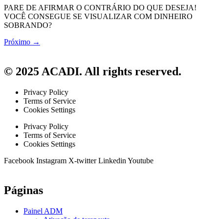
PARE DE AFIRMAR O CONTRÁRIO DO QUE DESEJA!
VOCÊ CONSEGUE SE VISUALIZAR COM DINHEIRO
SOBRANDO?
Próximo
→
© 2025 ACADI. All rights reserved.
Privacy Policy
Terms of Service
Cookies Settings
Privacy Policy
Terms of Service
Cookies Settings
Facebook
Instagram
X-twitter
Linkedin
Youtube
Páginas
Painel ADM