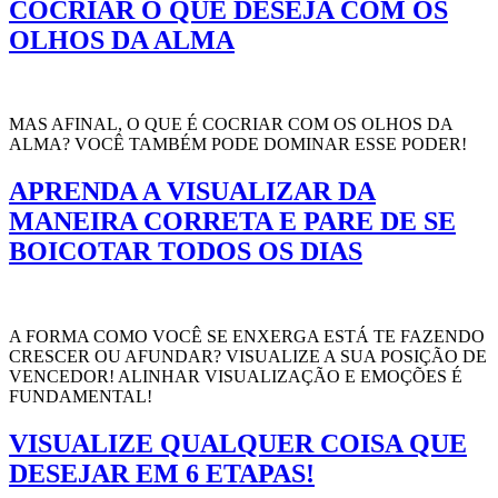
COCRIAR O QUE DESEJA COM OS
OLHOS DA ALMA
MAS AFINAL, O QUE É COCRIAR COM OS OLHOS DA
ALMA? VOCÊ TAMBÉM PODE DOMINAR ESSE PODER!
APRENDA A VISUALIZAR DA
MANEIRA CORRETA E PARE DE SE
BOICOTAR TODOS OS DIAS
A FORMA COMO VOCÊ SE ENXERGA ESTÁ TE FAZENDO
CRESCER OU AFUNDAR? VISUALIZE A SUA POSIÇÃO DE
VENCEDOR! ALINHAR VISUALIZAÇÃO E EMOÇÕES É
FUNDAMENTAL!
VISUALIZE QUALQUER COISA QUE
DESEJAR EM 6 ETAPAS!