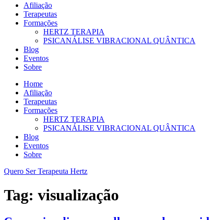
Afiliação
Terapeutas
Formações
HERTZ TERAPIA
PSICANÁLISE VIBRACIONAL QUÂNTICA
Blog
Eventos
Sobre
Home
Afiliação
Terapeutas
Formações
HERTZ TERAPIA
PSICANÁLISE VIBRACIONAL QUÂNTICA
Blog
Eventos
Sobre
Quero Ser Terapeuta Hertz
Tag:
visualização