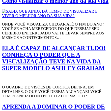
Como visualizar o melhor ano da sua vida
ONDE VOCÊ VISUALIZA CHEGAR ATÉ O FIM DO ANO?
VOCÊ SE ACHA MERECEDOR DO QUE DESEJA? SEU
CÉREBRO ENFERRUJADO VAI TE LEVAR SEMPRE AOS
MESMOS ACONTECIMENTOS…
ELA É CAPAZ DE ALCANÇAR TUDO!
CONHEÇA O PODER QUE A
VISUALIZAÇÃO TEVE NA VIDA DA
SUPER MODELO ASHLEY GRAHAM
O QUADRO DE VISÕES DE CORTIÇA DEFINA, EM
DETALHES, O QUE VOCÊ DESEJA ALCANÇAR! VOCÊ
TEM PLANEJADO NO PILOTO AUTOMÁTICO?
APRENDA A DOMINAR O PODER DE